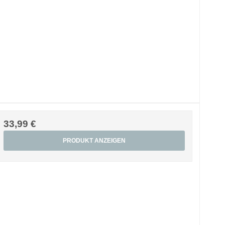
33,99 €
PRODUKT ANZEIGEN