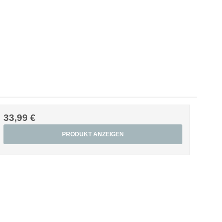
33,99 €
PRODUKT ANZEIGEN