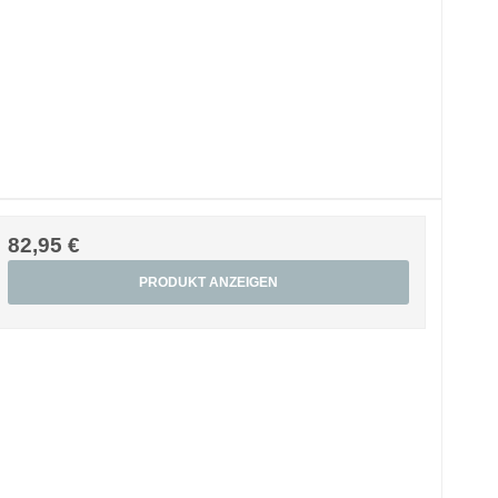
82,95 €
PRODUKT ANZEIGEN