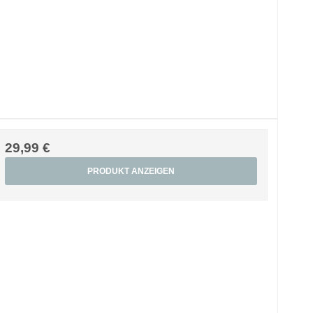
29,99 €
PRODUKT ANZEIGEN