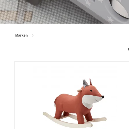
Marken