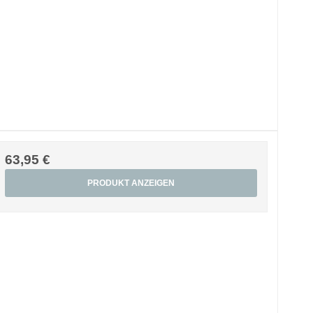
63,95 €
PRODUKT ANZEIGEN