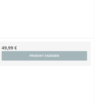
49,99 €
PRODUKT ANZEIGEN