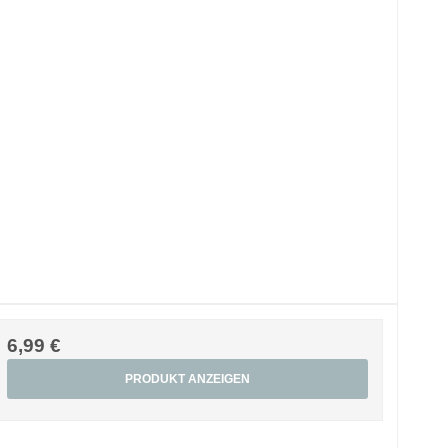
6,99 €
PRODUKT ANZEIGEN