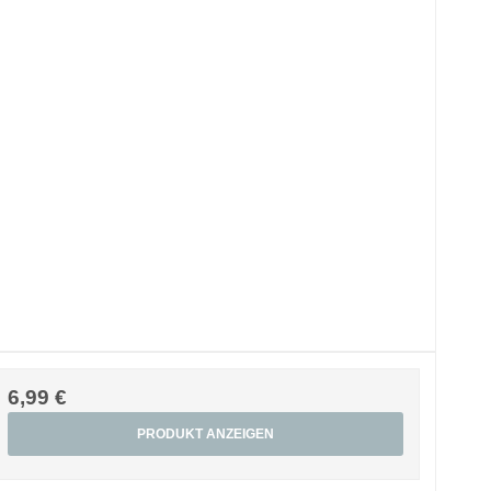
6,99 €
PRODUKT ANZEIGEN