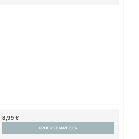
8,99 €
PRODUKT ANZEIGEN