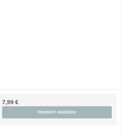
7,99 €
PRODUKT ANZEIGEN