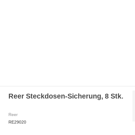
Reer Steckdosen-Sicherung, 8 Stk.
Reer
RE29020