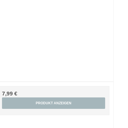
7,99 €
PRODUKT ANZEIGEN