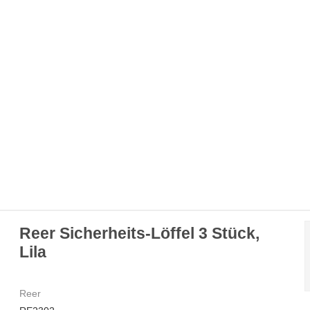
Reer Sicherheits-Löffel 3 Stück,
Lila
Reer