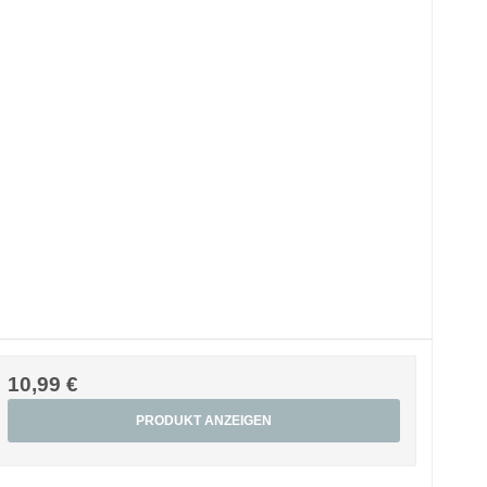
10,99 €
PRODUKT ANZEIGEN