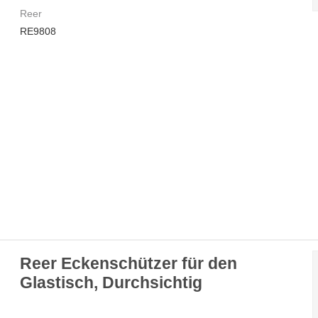
Reer
RE9808
Reer Eckenschützer für den
Glastisch, Durchsichtig