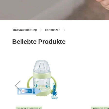
Babyausstattung
Essenszeit
Beliebte Produkte