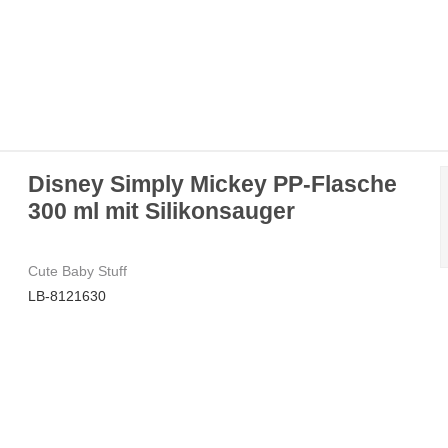
Disney Simply Mickey PP-Flasche
300 ml mit Silikonsauger
Cute Baby Stuff
LB-8121630