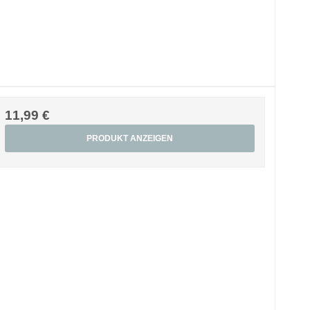
11,99 €
PRODUKT ANZEIGEN