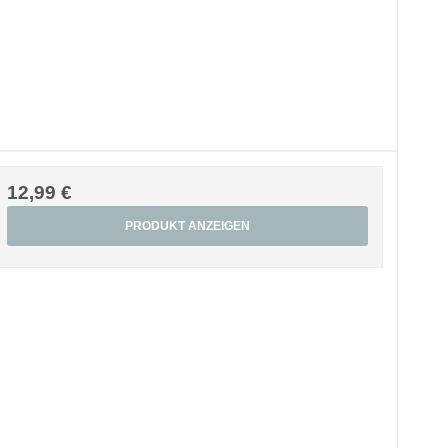
12,99 €
PRODUKT ANZEIGEN