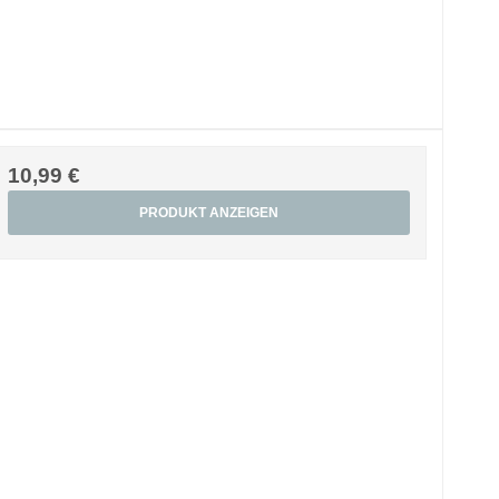
10,99 €
PRODUKT ANZEIGEN