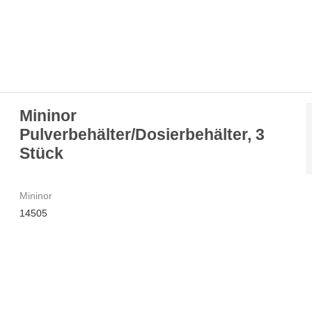
Mininor
Pulverbehälter/Dosierbehälter, 3
Stück
Mininor
14505