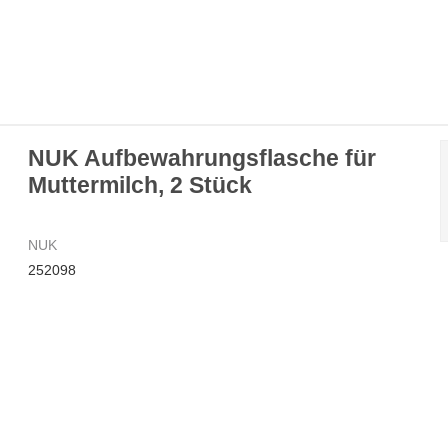
NUK Aufbewahrungsflasche für
Muttermilch, 2 Stück
NUK
252098