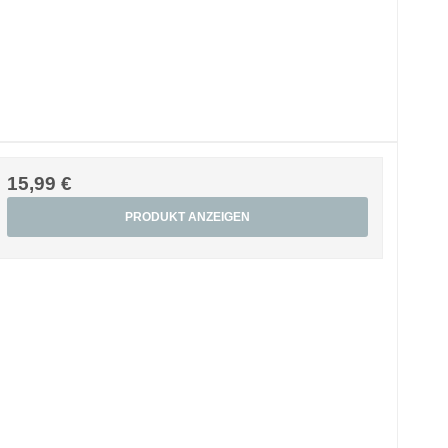
15,99 €
PRODUKT ANZEIGEN