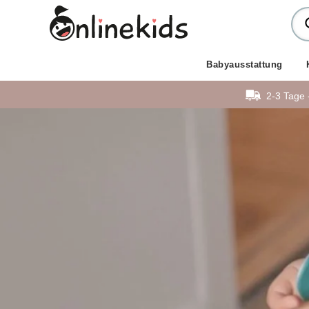
Babyausstattung
2-3 Tage 