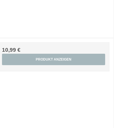
10,99 €
PRODUKT ANZEIGEN