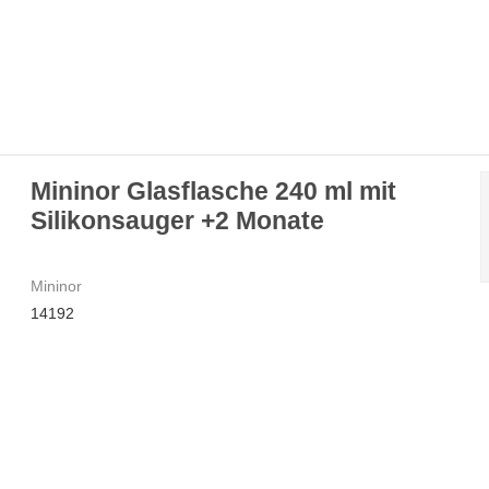
Mininor Glasflasche 240 ml mit
Silikonsauger +2 Monate
Mininor
14192