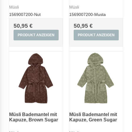
Müsli
Müsli
1569007200-Nut
1569007200-Musta
50,95 €
50,95 €
PRODUKT ANZEIGEN
PRODUKT ANZEIGEN
Müsli Bademantel mit
Müsli Bademantel mit
Kapuze, Brown Sugar
Kapuze, Green Sugar