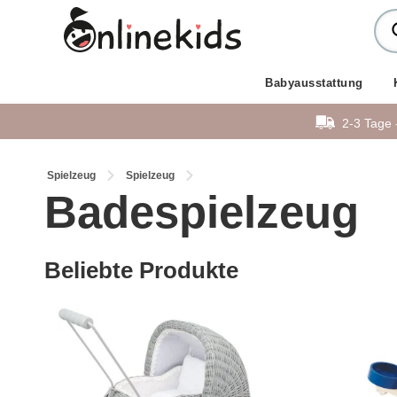
Babyausstattung
2-3 Tage 
Spielzeug
Spielzeug
Badespielzeug
Beliebte Produkte