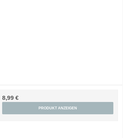
8,99 €
PRODUKT ANZEIGEN