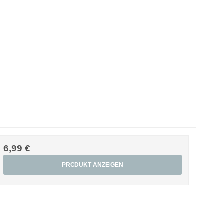
6,99 €
PRODUKT ANZEIGEN