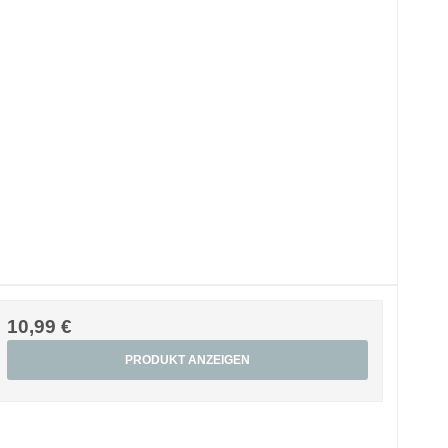
10,99 €
PRODUKT ANZEIGEN