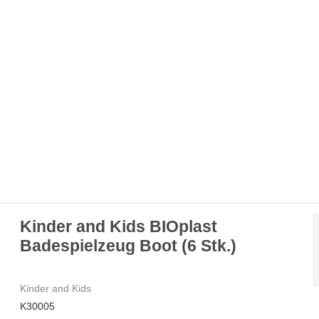
Kinder and Kids BIOplast
Badespielzeug Boot (6 Stk.)
Kinder and Kids
K30005