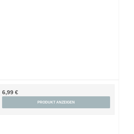
6,99 €
PRODUKT ANZEIGEN