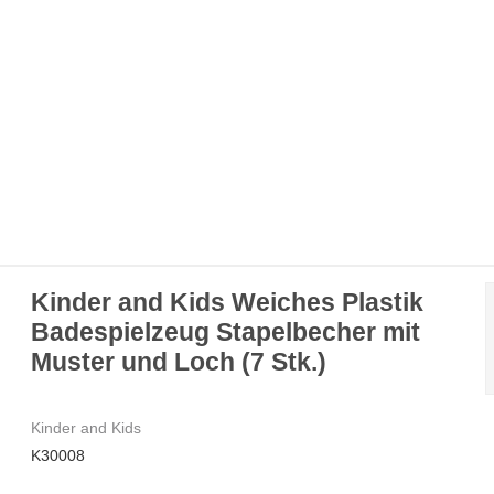
Kinder and Kids Weiches Plastik
Badespielzeug Stapelbecher mit
Muster und Loch (7 Stk.)
Kinder and Kids
K30008