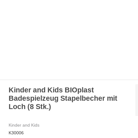
Kinder and Kids BIOplast
Badespielzeug Stapelbecher mit
Loch (8 Stk.)
Kinder and Kids
K30006