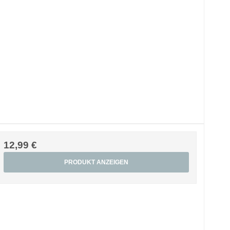
12,99 €
PRODUKT ANZEIGEN