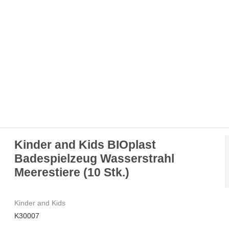
Kinder and Kids BIOplast
Badespielzeug Wasserstrahl
Meerestiere (10 Stk.)
Kinder and Kids
K30007