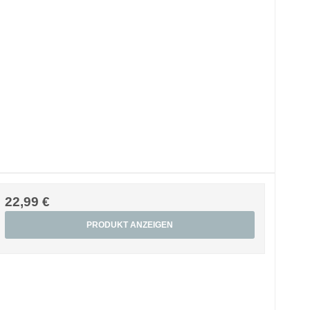
22,99 €
PRODUKT ANZEIGEN