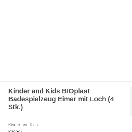
Kinder and Kids BIOplast
Badespielzeug Eimer mit Loch (4
Stk.)
Kinder and Kids