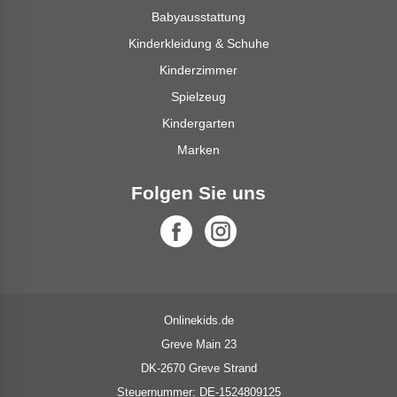
Babyausstattung
Kinderkleidung & Schuhe
Kinderzimmer
Spielzeug
Kindergarten
Marken
Folgen Sie uns
Onlinekids.de
Greve Main 23
DK-2670 Greve Strand
Steuernummer: DE-1524809125