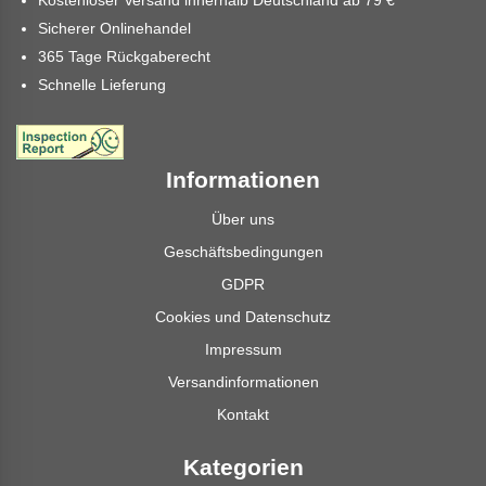
Kostenloser Versand innerhalb Deutschland ab
79 €
*
Sicherer Onlinehandel
365 Tage Rückgaberecht
Schnelle Lieferung
Informationen
Über uns
Geschäftsbedingungen
GDPR
Cookies und Datenschutz
Impressum
Versandinformationen
Kontakt
Kategorien