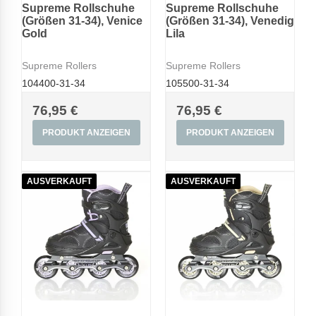
Supreme Rollschuhe
Supreme Rollschuhe
(Größen 31-34), Venice
(Größen 31-34), Venedig
Gold
Lila
Supreme Rollers
Supreme Rollers
104400-31-34
105500-31-34
76,95 €
76,95 €
PRODUKT ANZEIGEN
PRODUKT ANZEIGEN
AUSVERKAUFT
AUSVERKAUFT