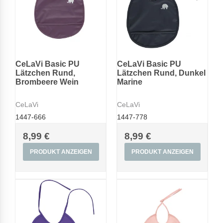
CeLaVi Basic PU
CeLaVi Basic PU
Lätzchen Rund,
Lätzchen Rund, Dunkel
Brombeere Wein
Marine
CeLaVi
CeLaVi
1447-666
1447-778
8,99 €
8,99 €
PRODUKT ANZEIGEN
PRODUKT ANZEIGEN