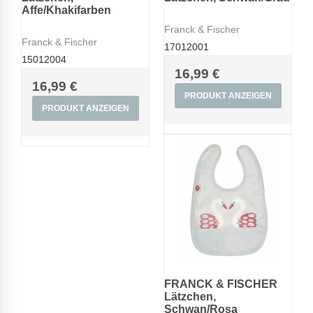
Affe/Khakifarben
Franck & Fischer
Franck & Fischer
17012001
15012004
16,99 €
16,99 €
PRODUKT ANZEIGEN
PRODUKT ANZEIGEN
FRANCK & FISCHER
Lätzchen,
Schwan/Rosa