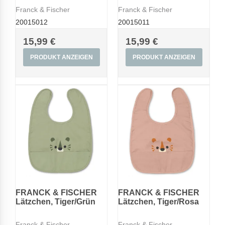
Franck & Fischer
Franck & Fischer
20015012
20015011
15,99 €
15,99 €
PRODUKT ANZEIGEN
PRODUKT ANZEIGEN
FRANCK & FISCHER
FRANCK & FISCHER
Lätzchen, Tiger/Grün
Lätzchen, Tiger/Rosa
Franck & Fischer
Franck & Fischer