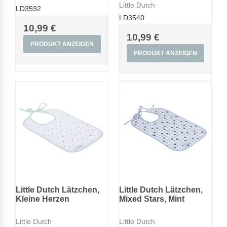
Little Dutch
LD3592
LD3540
10,99 €
10,99 €
PRODUKT ANZEIGEN
PRODUKT ANZEIGEN
Little Dutch Lätzchen,
Little Dutch Lätzchen,
Kleine Herzen
Mixed Stars, Mint
Little Dutch
Little Dutch