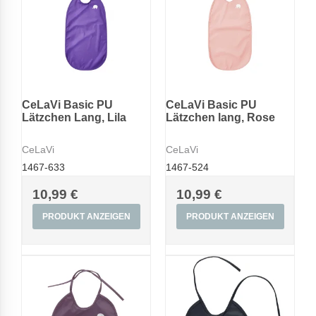
CeLaVi Basic PU
CeLaVi Basic PU
Lätzchen Lang, Lila
Lätzchen lang, Rose
CeLaVi
CeLaVi
1467-633
1467-524
10,99 €
10,99 €
PRODUKT ANZEIGEN
PRODUKT ANZEIGEN