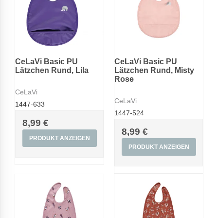
CeLaVi Basic PU
CeLaVi Basic PU
Lätzchen Rund, Lila
Lätzchen Rund, Misty
Rose
CeLaVi
CeLaVi
1447-633
1447-524
8,99 €
8,99 €
PRODUKT ANZEIGEN
PRODUKT ANZEIGEN