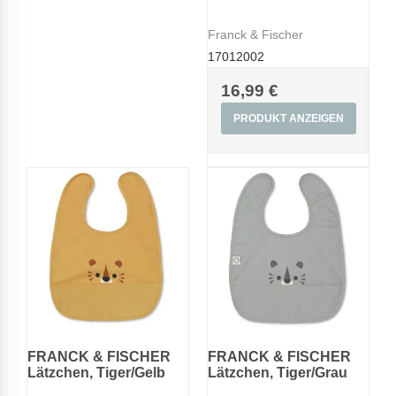
Franck & Fischer
17012002
16,99 €
PRODUKT ANZEIGEN
FRANCK & FISCHER
FRANCK & FISCHER
Lätzchen, Tiger/Gelb
Lätzchen, Tiger/Grau