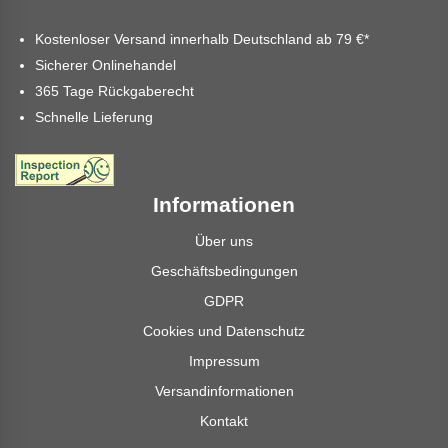
Kostenloser Versand innerhalb Deutschland ab
79 €
*
Sicherer Onlinehandel
365 Tage Rückgaberecht
Schnelle Lieferung
Informationen
Über uns
Geschäftsbedingungen
GDPR
Cookies und Datenschutz
Impressum
Versandinformationen
Kontakt