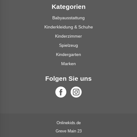
Kategorien
Babyausstattung
Kinderkleidung & Schuhe
Kinderzimmer
Spielzeug
Kindergarten
Marken
Folgen Sie uns
Onlinekids.de
Greve Main 23