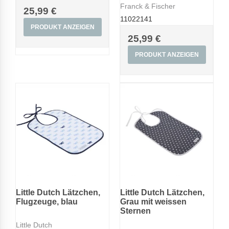
Franck & Fischer
25,99 €
11022141
PRODUKT ANZEIGEN
25,99 €
PRODUKT ANZEIGEN
Little Dutch Lätzchen,
Little Dutch Lätzchen,
Flugzeuge, blau
Grau mit weissen
Sternen
Little Dutch