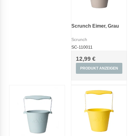
Scrunch Eimer, Grau
Scrunch
SC-110011
12,99 €
PRODUKT ANZEIGEN