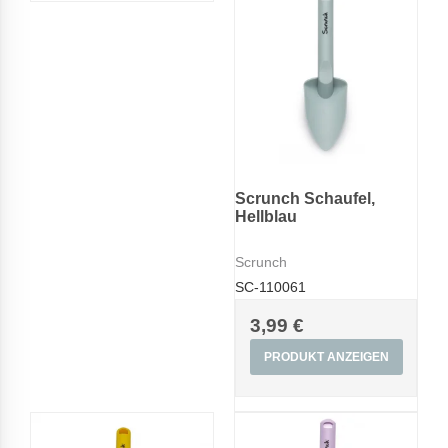
Scrunch Schaufel,
Hellblau
Scrunch
SC-110061
3,99 €
PRODUKT ANZEIGEN