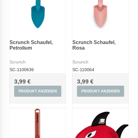
Scrunch Schaufel,
Scrunch Schaufel,
Petrolium
Rosa
Scrunch
Scrunch
SC-1100636
SC-110064
3,99 €
3,99 €
PRODUKT ANZEIGEN
PRODUKT ANZEIGEN