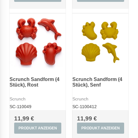
Scrunch Sandform (4
Scrunch Sandform (4
Stück), Rost
Stück), Senf
Scrunch
Scrunch
SC-110049
SC-1100412
11,99 €
11,99 €
PRODUKT ANZEIGEN
PRODUKT ANZEIGEN