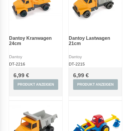
Dantoy Kranwagen
Dantoy Lastwagen
24cm
21cm
Dantoy
Dantoy
DT-2216
DT-2215
6,99 €
6,99 €
PRODUKT ANZEIGEN
PRODUKT ANZEIGEN