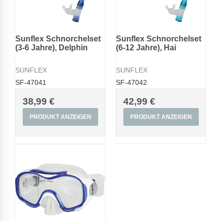
Sunflex Schnorchelset
Sunflex Schnorchelset
(3-6 Jahre), Delphin
(6-12 Jahre), Hai
SUNFLEX
SUNFLEX
SF-47041
SF-47042
38,99 €
42,99 €
PRODUKT ANZEIGEN
PRODUKT ANZEIGEN