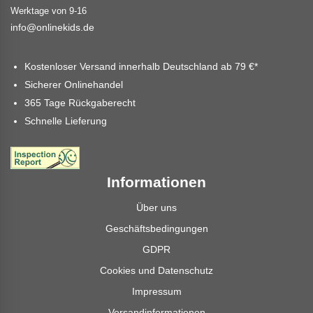
Werktage von 9-16
info@onlinekids.de
Kostenloser Versand innerhalb Deutschland ab
79 €
*
Sicherer Onlinehandel
365 Tage Rückgaberecht
Schnelle Lieferung
Informationen
Über uns
Geschäftsbedingungen
GDPR
Cookies und Datenschutz
Impressum
Versandinformationen