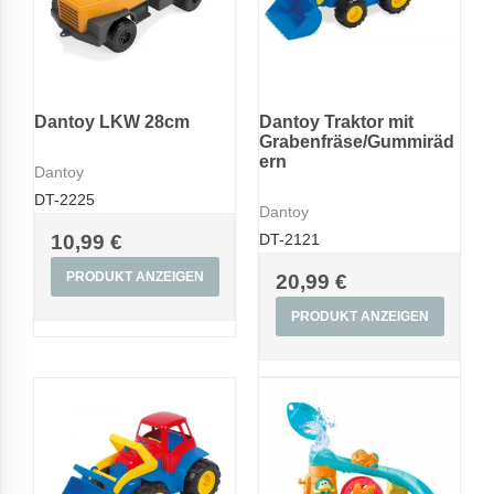
Dantoy LKW 28cm
Dantoy Traktor mit
Grabenfräse/Gummiräd
ern
Dantoy
DT-2225
Dantoy
10,99 €
DT-2121
PRODUKT ANZEIGEN
20,99 €
PRODUKT ANZEIGEN