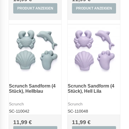
PRODUKT ANZEIGEN
PRODUKT ANZEIGEN
Scrunch Sandform (4
Scrunch Sandform (4
Stück), Hellblau
Stück), Hell Lila
Scrunch
Scrunch
SC-110042
SC-110048
11,99 €
11,99 €