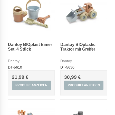
Dantoy BIOplast Eimer-
Dantoy BIOplastic
Set, 4 Stück
Traktor mit Greifer
Dantoy
Dantoy
DT-5610
DT-5630
21,99 €
30,99 €
PRODUKT ANZEIGEN
PRODUKT ANZEIGEN