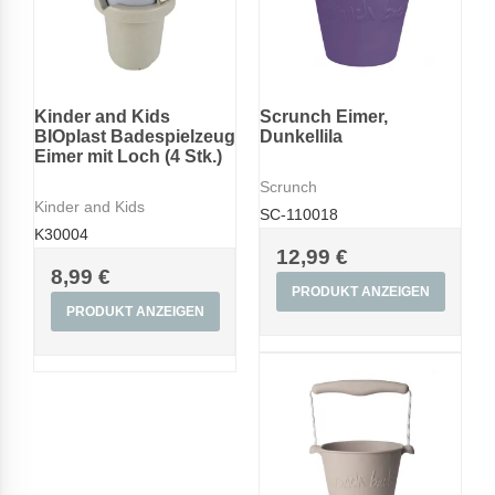
Kinder and Kids
Scrunch Eimer,
BIOplast Badespielzeug
Dunkellila
Eimer mit Loch (4 Stk.)
Scrunch
Kinder and Kids
SC-110018
K30004
12,99 €
8,99 €
PRODUKT ANZEIGEN
PRODUKT ANZEIGEN