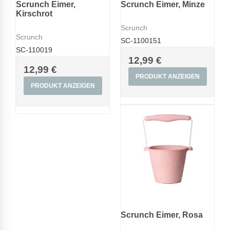
Scrunch Eimer,
Scrunch Eimer, Minze
Kirschrot
Scrunch
Scrunch
SC-1100151
SC-110019
12,99 €
12,99 €
PRODUKT ANZEIGEN
PRODUKT ANZEIGEN
Scrunch Eimer, Rosa