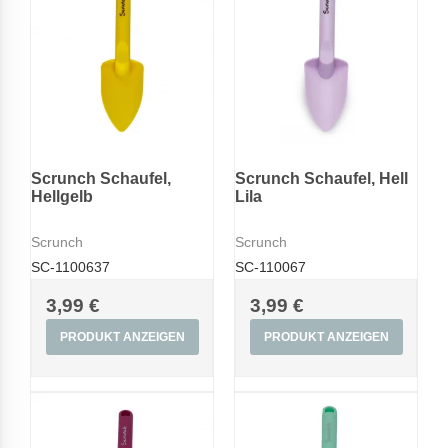
Scrunch Schaufel,
Scrunch Schaufel, Hell
Hellgelb
Lila
Scrunch
Scrunch
SC-1100637
SC-110067
3,99 €
3,99 €
PRODUKT ANZEIGEN
PRODUKT ANZEIGEN