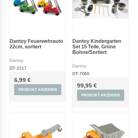
Dantoy Feuerwehrauto
Dantoy Kindergarten
22cm, sortiert
Set 15 Teile, Grüne
Bohne/Sortiert
Dantoy
Dantoy
DT-2217
DT-7060
6,99 €
99,95 €
PRODUKT ANZEIGEN
PRODUKT ANZEIGEN