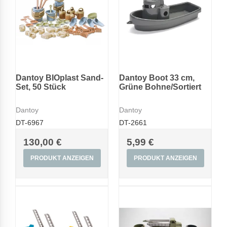
Dantoy BIOplast Sand-
Dantoy Boot 33 cm,
Set, 50 Stück
Grüne Bohne/Sortiert
Dantoy
Dantoy
DT-6967
DT-2661
130,00 €
5,99 €
PRODUKT ANZEIGEN
PRODUKT ANZEIGEN