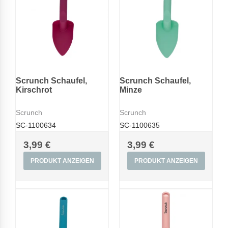
Scrunch Schaufel,
Scrunch Schaufel,
Kirschrot
Minze
Scrunch
Scrunch
SC-1100634
SC-1100635
3,99 €
3,99 €
PRODUKT ANZEIGEN
PRODUKT ANZEIGEN