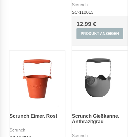
Scrunch
SC-110013
12,99 €
PRODUKT ANZEIGEN
Scrunch Eimer, Rost
Scrunch Gießkanne,
Anthrazitgrau
Scrunch
Scrunch