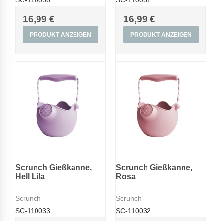
16,99 €
16,99 €
PRODUKT ANZEIGEN
PRODUKT ANZEIGEN
Scrunch Gießkanne,
Scrunch Gießkanne,
Hell Lila
Rosa
Scrunch
Scrunch
SC-110033
SC-110032