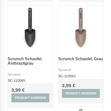
Scrunch Schaufel,
Scrunch Schaufel, Grau
Anthrazitgrau
Scrunch
Scrunch
SC-110062
SC-110065
3,99 €
3,99 €
PRODUKT ANZEIGEN
PRODUKT ANZEIGEN