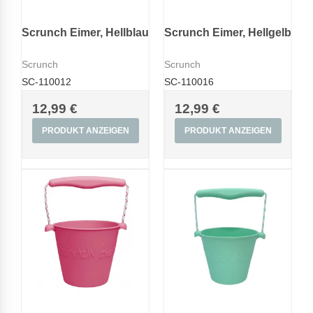
Scrunch Eimer, Hellblau
Scrunch Eimer, Hellgelb
Scrunch
Scrunch
SC-110012
SC-110016
12,99 €
12,99 €
PRODUKT ANZEIGEN
PRODUKT ANZEIGEN