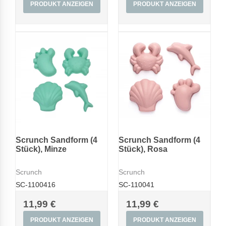
PRODUKT ANZEIGEN
PRODUKT ANZEIGEN
Scrunch Sandform (4
Scrunch Sandform (4
Stück), Minze
Stück), Rosa
Scrunch
Scrunch
SC-1100416
SC-110041
11,99 €
11,99 €
PRODUKT ANZEIGEN
PRODUKT ANZEIGEN