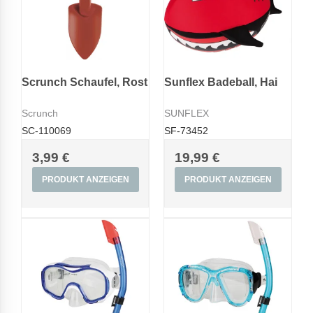
Scrunch Schaufel, Rost
Sunflex Badeball, Hai
Scrunch
SUNFLEX
SC-110069
SF-73452
3,99 €
19,99 €
PRODUKT ANZEIGEN
PRODUKT ANZEIGEN