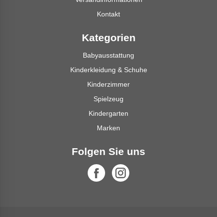
Kontakt
Kategorien
Babyausstattung
Kinderkleidung & Schuhe
Kinderzimmer
Spielzeug
Kindergarten
Marken
Folgen Sie uns