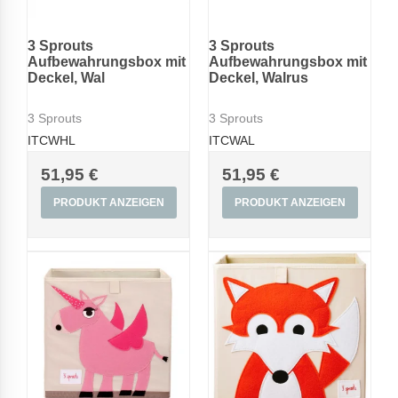
3 Sprouts
3 Sprouts
Aufbewahrungsbox mit
Aufbewahrungsbox mit
Deckel, Wal
Deckel, Walrus
3 Sprouts
3 Sprouts
ITCWHL
ITCWAL
51,95 €
51,95 €
PRODUKT ANZEIGEN
PRODUKT ANZEIGEN