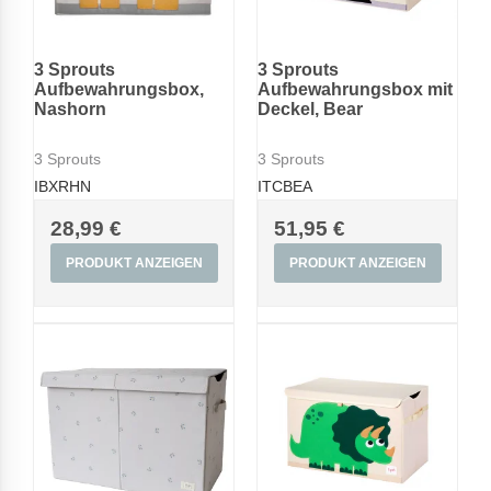
3 Sprouts
3 Sprouts
Aufbewahrungsbox,
Aufbewahrungsbox mit
Nashorn
Deckel, Bear
3 Sprouts
3 Sprouts
IBXRHN
ITCBEA
28,99 €
51,95 €
PRODUKT ANZEIGEN
PRODUKT ANZEIGEN