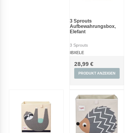
3 Sprouts
Aufbewahrungsbox,
Elefant
3 Sprouts
IBXELE
28,99 €
PRODUKT ANZEIGEN