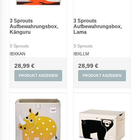
3 Sprouts
3 Sprouts
Aufbewahrungsbox,
Aufbewahrungsbox,
Känguru
Lama
3 Sprouts
3 Sprouts
IBXKAN
IBXLLM
28,99 €
28,99 €
PRODUKT ANZEIGEN
PRODUKT ANZEIGEN