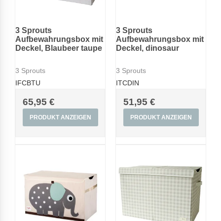
3 Sprouts
3 Sprouts
Aufbewahrungsbox mit
Aufbewahrungsbox mit
Deckel, Blaubeer taupe
Deckel, dinosaur
3 Sprouts
3 Sprouts
IFCBTU
ITCDIN
65,95 €
51,95 €
PRODUKT ANZEIGEN
PRODUKT ANZEIGEN