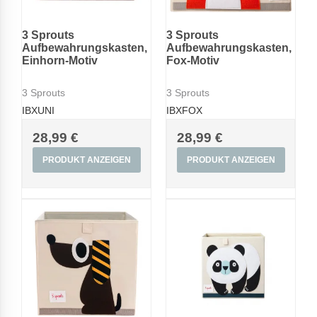
3 Sprouts
3 Sprouts
Aufbewahrungskasten,
Aufbewahrungskasten,
Einhorn-Motiv
Fox-Motiv
3 Sprouts
3 Sprouts
IBXUNI
IBXFOX
28,99 €
28,99 €
PRODUKT ANZEIGEN
PRODUKT ANZEIGEN