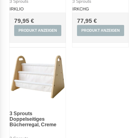
3 Sprouts
3 Sprouts
IRKLIO
IRKCHG
79,95 €
77,95 €
PRODUKT ANZEIGEN
PRODUKT ANZEIGEN
3 Sprouts
Doppelseitiges
Bücherregal, Creme