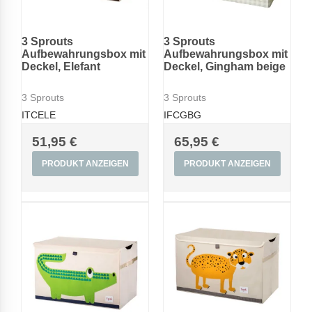
3 Sprouts
3 Sprouts
Aufbewahrungsbox mit
Aufbewahrungsbox mit
Deckel, Elefant
Deckel, Gingham beige
3 Sprouts
3 Sprouts
ITCELE
IFCGBG
51,95 €
65,95 €
PRODUKT ANZEIGEN
PRODUKT ANZEIGEN