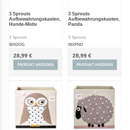
3 Sprouts
3 Sprouts
Aufbewahrungskasten,
Aufbewahrungskasten,
Hunde-Motiv
Panda
3 Sprouts
3 Sprouts
IBXDOG
IBXPND
28,99 €
28,99 €
PRODUKT ANZEIGEN
PRODUKT ANZEIGEN