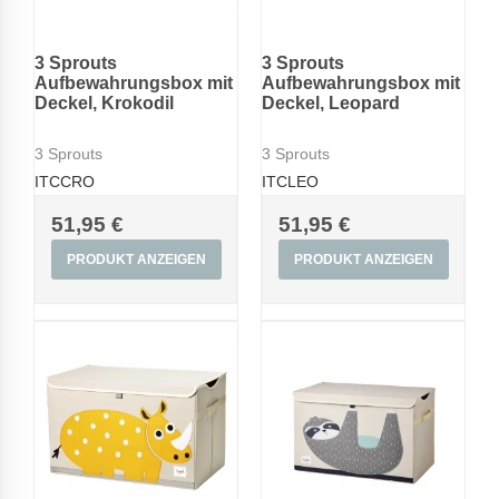
3 Sprouts
3 Sprouts
Aufbewahrungsbox mit
Aufbewahrungsbox mit
Deckel, Krokodil
Deckel, Leopard
3 Sprouts
3 Sprouts
ITCCRO
ITCLEO
51,95 €
51,95 €
PRODUKT ANZEIGEN
PRODUKT ANZEIGEN