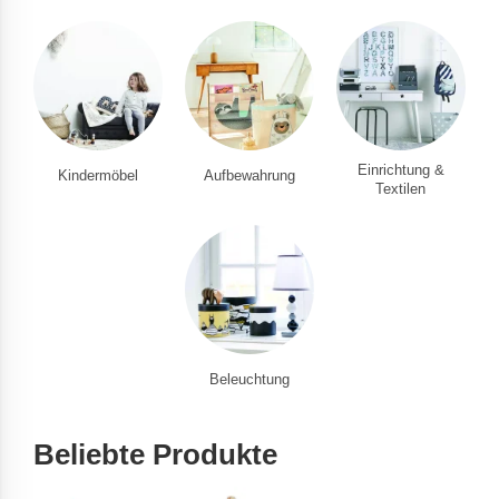
Einrichtung &
Kindermöbel
Aufbewahrung
Textilen
Beleuchtung
Beliebte Produkte