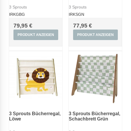
3 Sprouts
3 Sprouts
IRKGBG
IRKSGN
79,95 €
77,95 €
PRODUKT ANZEIGEN
PRODUKT ANZEIGEN
3 Sprouts Bücherregal,
3 Sprouts Bücherregal,
Löwe
Schachbrett Grün