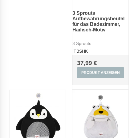
3 Sprouts
Aufbewahrungsbeutel
für das Badezimmer,
Haifisch-Motiv
3 Sprouts
ITBSHK
37,99 €
PRODUKT ANZEIGEN