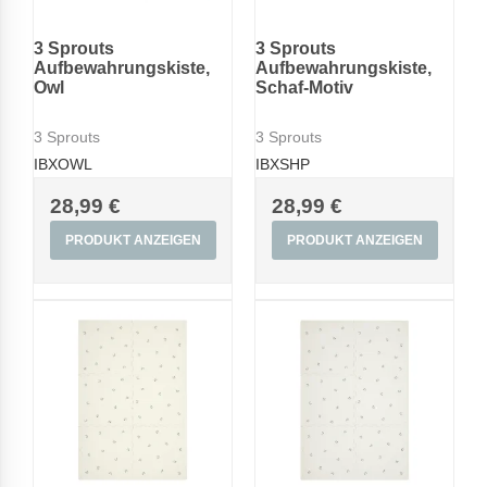
3 Sprouts
3 Sprouts
Aufbewahrungskiste,
Aufbewahrungskiste,
Owl
Schaf-Motiv
3 Sprouts
3 Sprouts
IBXOWL
IBXSHP
28,99 €
28,99 €
PRODUKT ANZEIGEN
PRODUKT ANZEIGEN