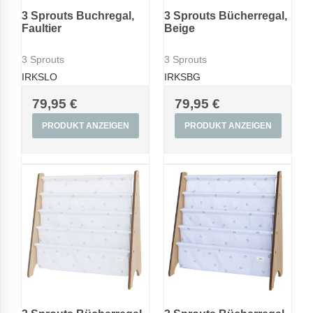
3 Sprouts Buchregal,
3 Sprouts Bücherregal,
Faultier
Beige
3 Sprouts
3 Sprouts
IRKSLO
IRKSBG
79,95 €
79,95 €
PRODUKT ANZEIGEN
PRODUKT ANZEIGEN