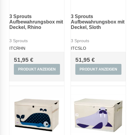
3 Sprouts
3 Sprouts
Aufbewahrungsbox mit
Aufbewahrungsbox mit
Deckel, Rhino
Deckel, Sloth
3 Sprouts
3 Sprouts
ITCRHN
ITCSLO
51,95 €
51,95 €
PRODUKT ANZEIGEN
PRODUKT ANZEIGEN