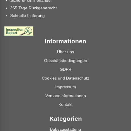
Sicherer Onlinehandel
365 Tage Rückgaberecht
Schnelle Lieferung
Informationen
Über uns
Geschäftsbedingungen
GDPR
Cookies und Datenschutz
Impressum
Versandinformationen
Kontakt
Kategorien
Babyausstattung