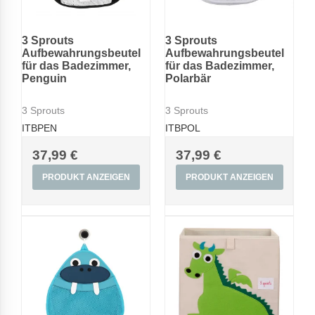
3 Sprouts
3 Sprouts
Aufbewahrungsbeutel
Aufbewahrungsbeutel
für das Badezimmer,
für das Badezimmer,
Penguin
Polarbär
3 Sprouts
3 Sprouts
ITBPEN
ITBPOL
37,99 €
37,99 €
PRODUKT ANZEIGEN
PRODUKT ANZEIGEN