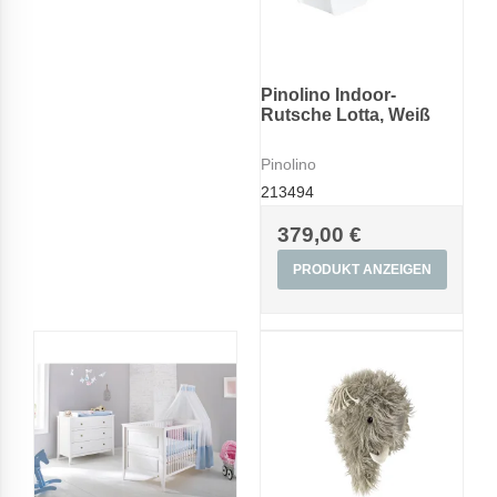
Pinolino Indoor-
Rutsche Lotta, Weiß
Pinolino
213494
379,00 €
PRODUKT ANZEIGEN