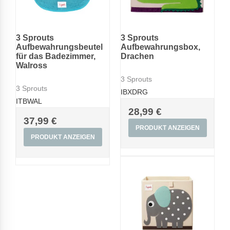
3 Sprouts
3 Sprouts
Aufbewahrungsbeutel
Aufbewahrungsbox,
für das Badezimmer,
Drachen
Walross
3 Sprouts
3 Sprouts
IBXDRG
ITBWAL
28,99 €
37,99 €
PRODUKT ANZEIGEN
PRODUKT ANZEIGEN