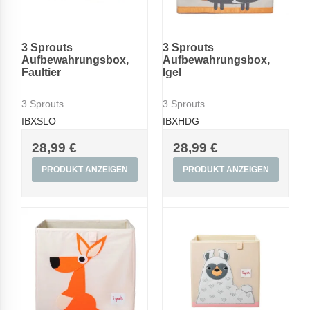
3 Sprouts
3 Sprouts
Aufbewahrungsbox,
Aufbewahrungsbox,
Faultier
Igel
3 Sprouts
3 Sprouts
IBXSLO
IBXHDG
28,99 €
28,99 €
PRODUKT ANZEIGEN
PRODUKT ANZEIGEN