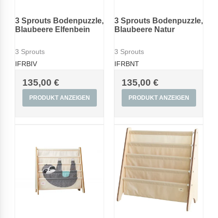
3 Sprouts Bodenpuzzle,
3 Sprouts Bodenpuzzle,
Blaubeere Elfenbein
Blaubeere Natur
3 Sprouts
3 Sprouts
IFRBIV
IFRBNT
135,00 €
135,00 €
PRODUKT ANZEIGEN
PRODUKT ANZEIGEN