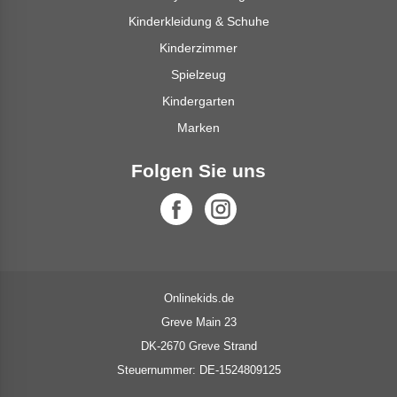
Kinderkleidung & Schuhe
Kinderzimmer
Spielzeug
Kindergarten
Marken
Folgen Sie uns
Onlinekids.de
Greve Main 23
DK-2670 Greve Strand
Steuernummer: DE-1524809125