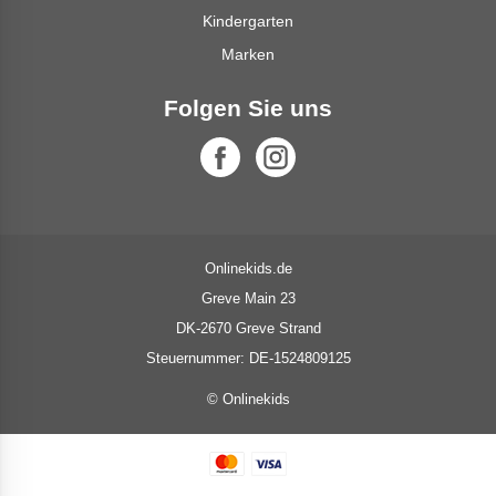
Kindergarten
Marken
Folgen Sie uns
Onlinekids.de
Greve Main 23
DK-2670 Greve Strand
Steuernummer: DE-1524809125
© Onlinekids