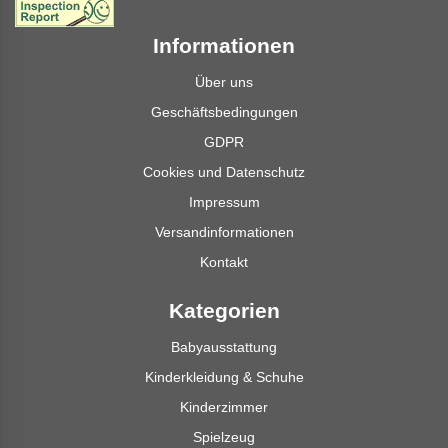
Informationen
Über uns
Geschäftsbedingungen
GDPR
Cookies und Datenschutz
Impressum
Versandinformationen
Kontakt
Kategorien
Babyausstattung
Kinderkleidung & Schuhe
Kinderzimmer
Spielzeug