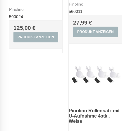
Pinolino
Pinolino
560011
500024
27,99 €
125,00 €
PRODUKT ANZEIGEN
PRODUKT ANZEIGEN
Pinolino Rollensatz mit
U-Aufnahme 4stk.,
Weiss