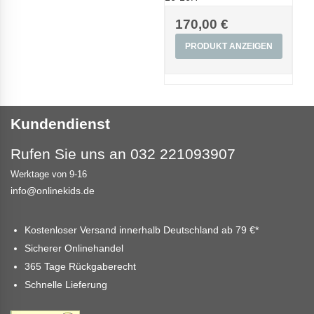
170,00 €
PRODUKT ANZEIGEN
Kundendienst
Rufen Sie uns an 032 221093907
Werktage von 9-16
info@onlinekids.de
Kostenloser Versand innerhalb Deutschland ab
79 €
*
Sicherer Onlinehandel
365 Tage Rückgaberecht
Schnelle Lieferung