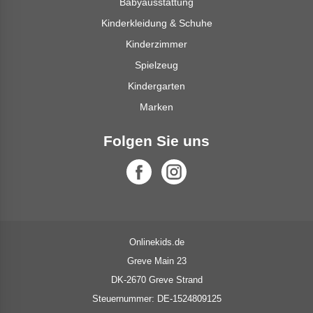
Babyausstattung
Kinderkleidung & Schuhe
Kinderzimmer
Spielzeug
Kindergarten
Marken
Folgen Sie uns
Onlinekids.de
Greve Main 23
DK-2670 Greve Strand
Steuernummer: DE-1524809125