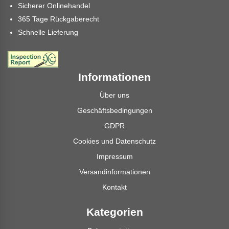
Sicherer Onlinehandel
365 Tage Rückgaberecht
Schnelle Lieferung
Informationen
Über uns
Geschäftsbedingungen
GDPR
Cookies und Datenschutz
Impressum
Versandinformationen
Kontakt
Kategorien