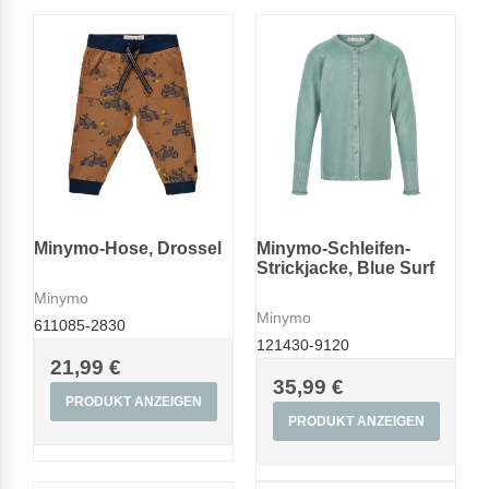
Minymo-Hose, Drossel
Minymo-Schleifen-
Strickjacke, Blue Surf
Minymo
Minymo
611085-2830
121430-9120
21,99 €
35,99 €
PRODUKT ANZEIGEN
PRODUKT ANZEIGEN