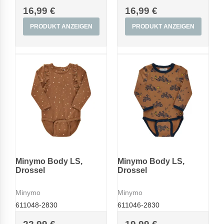
16,99 €
16,99 €
PRODUKT ANZEIGEN
PRODUKT ANZEIGEN
Minymo Body LS,
Minymo Body LS,
Drossel
Drossel
Minymo
Minymo
611048-2830
611046-2830