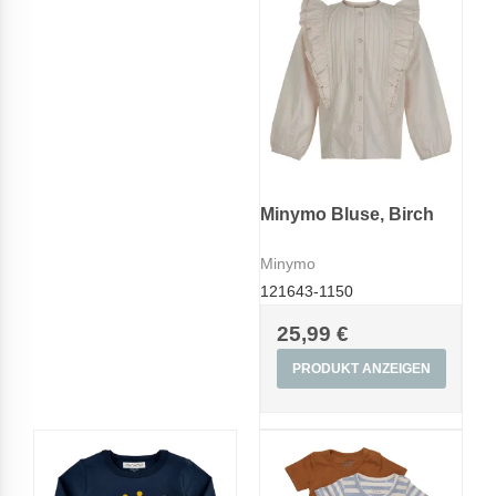
Minymo Bluse, Birch
Minymo
121643-1150
25,99 €
PRODUKT ANZEIGEN