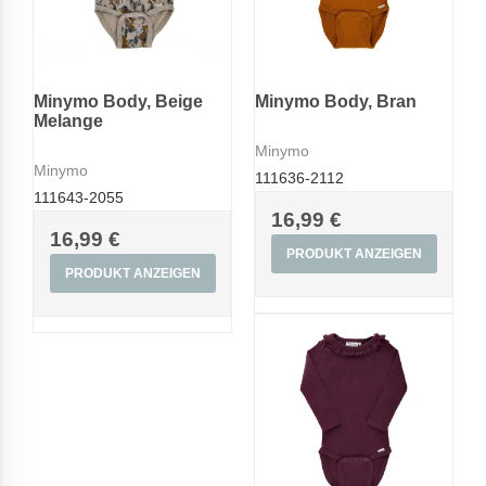
Minymo Body, Beige
Minymo Body, Bran
Melange
Minymo
Minymo
111636-2112
111643-2055
16,99 €
16,99 €
PRODUKT ANZEIGEN
PRODUKT ANZEIGEN