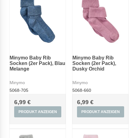
Minymo Baby Rib
Minymo Baby Rib
Socken (2er Pack), Blau
Socken (2er Pack),
Melange
Dusky Orchid
Minymo
Minymo
5068-705
5068-660
6,99 €
6,99 €
PRODUKT ANZEIGEN
PRODUKT ANZEIGEN