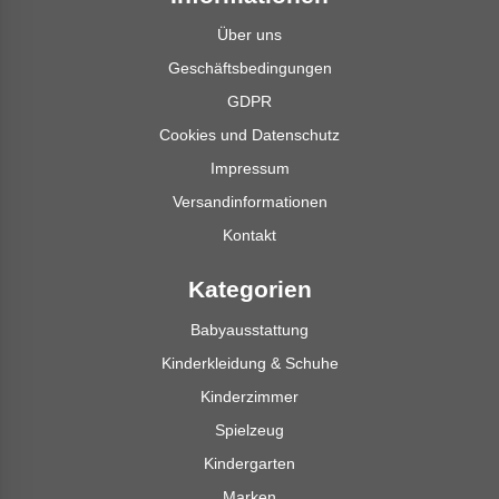
Über uns
Geschäftsbedingungen
GDPR
Cookies und Datenschutz
Impressum
Versandinformationen
Kontakt
Kategorien
Babyausstattung
Kinderkleidung & Schuhe
Kinderzimmer
Spielzeug
Kindergarten
Marken