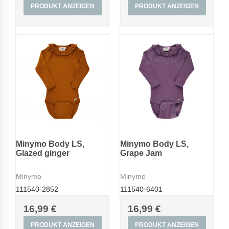
PRODUKT ANZEIGEN
PRODUKT ANZEIGEN
Minymo Body LS,
Minymo Body LS,
Glazed ginger
Grape Jam
Minymo
Minymo
111540-2852
111540-6401
16,99 €
16,99 €
PRODUKT ANZEIGEN
PRODUKT ANZEIGEN