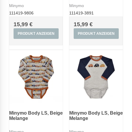
Minymo
Minymo
111419-9806
111419-3891
15,99 €
15,99 €
PRODUKT ANZEIGEN
PRODUKT ANZEIGEN
Minymo Body LS, Beige
Minymo Body LS, Beige
Melange
Melange
Minymo
Minymo