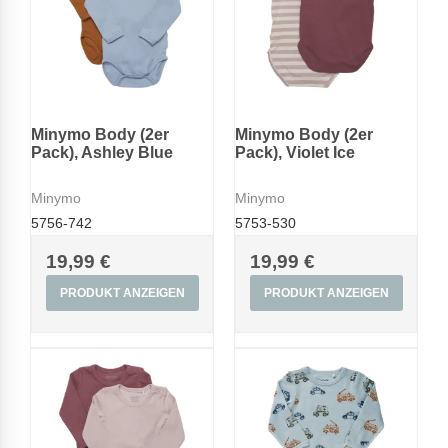
Minymo Body (2er
Minymo Body (2er
Pack), Ashley Blue
Pack), Violet Ice
Minymo
Minymo
5756-742
5753-530
19,99 €
19,99 €
PRODUKT ANZEIGEN
PRODUKT ANZEIGEN