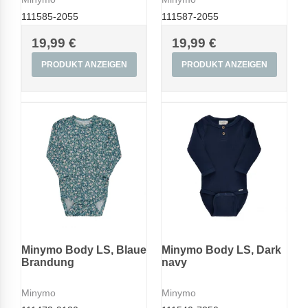
111585-2055
111587-2055
19,99 €
19,99 €
PRODUKT ANZEIGEN
PRODUKT ANZEIGEN
Minymo Body LS, Blaue
Minymo Body LS, Dark
Brandung
navy
Minymo
Minymo