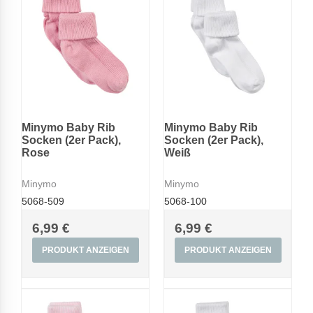
Minymo Baby Rib
Minymo Baby Rib
Socken (2er Pack),
Socken (2er Pack),
Rose
Weiß
Minymo
Minymo
5068-509
5068-100
6,99 €
6,99 €
PRODUKT ANZEIGEN
PRODUKT ANZEIGEN