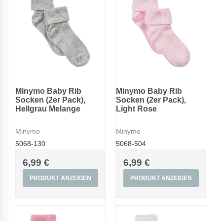
Minymo Baby Rib
Minymo Baby Rib
Socken (2er Pack),
Socken (2er Pack),
Hellgrau Melange
Light Rose
Minymo
Minymo
5068-130
5068-504
6,99 €
6,99 €
PRODUKT ANZEIGEN
PRODUKT ANZEIGEN