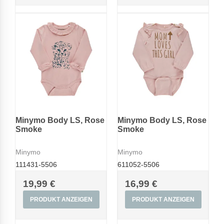
Minymo Body LS, Rose
Minymo Body LS, Rose
Smoke
Smoke
Minymo
Minymo
111431-5506
611052-5506
19,99 €
16,99 €
PRODUKT ANZEIGEN
PRODUKT ANZEIGEN