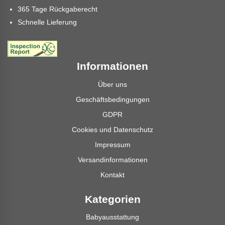
365 Tage Rückgaberecht
Schnelle Lieferung
Informationen
Über uns
Geschäftsbedingungen
GDPR
Cookies und Datenschutz
Impressum
Versandinformationen
Kontakt
Kategorien
Babyausstattung