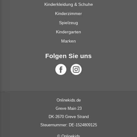
Kinderkleidung & Schuhe
Kinderzimmer
Spielzeug
Kindergarten
Marken
Folgen Sie uns
Onlinekids.de
Greve Main 23
DK-2670 Greve Strand
Steuernummer: DE-1524809125
© Onlinekids