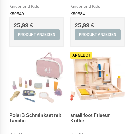
Kinder and Kids
Kinder and Kids
K50549
K50584
25,99 €
25,99 €
PRODUKT ANZEIGEN
PRODUKT ANZEIGEN
ANGEBOT
PolarB Schminkset mit
small foot Friseur
Tasche
Koffer