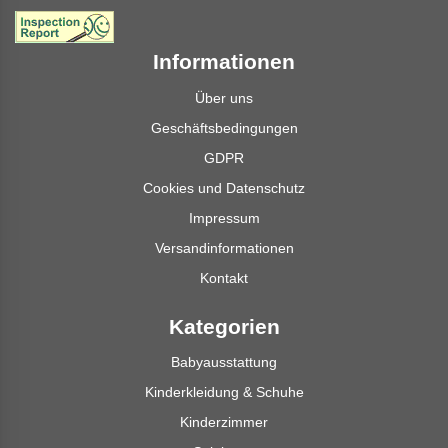
Informationen
Über uns
Geschäftsbedingungen
GDPR
Cookies und Datenschutz
Impressum
Versandinformationen
Kontakt
Kategorien
Babyausstattung
Kinderkleidung & Schuhe
Kinderzimmer