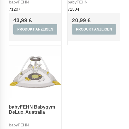
babyFEHN
babyFEHN
71207
71504
43,99 €
20,99 €
PRODUKT ANZEIGEN
PRODUKT ANZEIGEN
babyFEHN Babygym
DeLux, Australia
babyFEHN